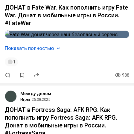
ДОНАТ в Fate War. Как пополнить игру Fate
War. Донат в мобильные игры в России.
#FateWar
Показать полностью
1
988
Между делом
Игры
25.08.2025
ДОНАТ в Fortress Saga: AFK RPG. Как
пополнить игру Fortress Saga: AFK RPG.
Донат в мобильные игры в России.
#FortressSaga