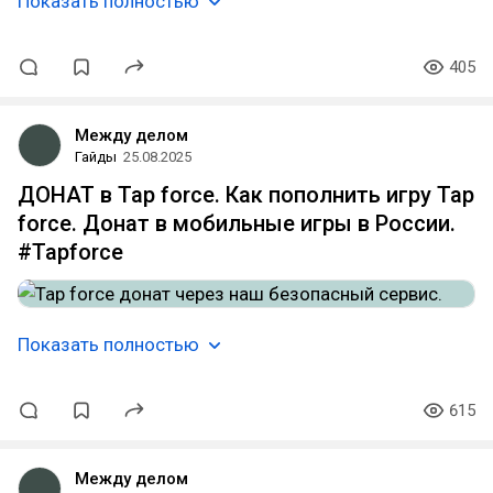
Показать полностью
405
Между делом
Гайды
25.08.2025
ДОНАТ в Tap force. Как пополнить игру Tap
force. Донат в мобильные игры в России.
#Tapforce
Показать полностью
615
Между делом