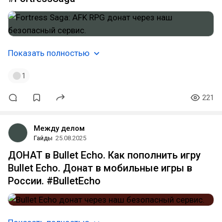
Показать полностью
1
221
Между делом
Гайды
25.08.2025
ДОНАТ в Bullet Echo. Как пополнить игру
Bullet Echo. Донат в мобильные игры в
России. #BulletEcho