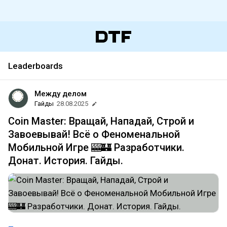
Leaderboards
Между делом
Гайды
28.08.2025
Coin Master: Вращай, Нападай, Строй и
Завоевывай! Всё о Феноменальной
Мобильной Игре 🎰🏰 Разработчики.
Донат. История. Гайды.