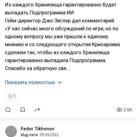
Из каждого Хранилища гарантированно будет
выпадать Подпрограмма ИИ
Гейм-директор Джо Зиглер дал комментарий:
«У нас сейчас много обсуждений по игре, но по
одному вопросу мы уже пришли к единому
мнению и со следующего открытия Криоархива
сделаем так, чтобы из каждого Хранилища
гарантированно выпадала Подпрограмма.
Спасибо за обратную свя…
Показать полностью
1
2.6K
Fedor Tikhonov
Ищу пати
09.09.2022