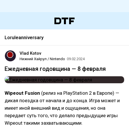
Loruleanniversary
Vlad Kotov
Нижний Хайрул / Nintendo
09.02.2024
Ежедневная годовщина — 8 февраля
Wipeout Fusion
(релиз на PlayStation 2 в Европе) —
дикая поездка от начала и до конца. Игра может и
имеет иной внешний вид и ощущения, но она
передает суть того, что делало предыдущие игры
Wipеout такими захватывающими.