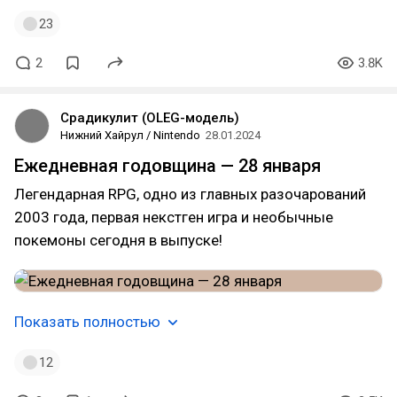
23
2
3.8K
Срадикулит (OLEG-модель)
Нижний Хайрул / Nintendo
28.01.2024
Ежедневная годовщина — 28 января
Легендарная RPG, одно из главных разочарований
2003 года, первая некстген игра и необычные
покемоны сегодня в выпуске!
Показать полностью
12