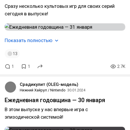
Сразу несколько культовых игр для своих серий
сегодня в выпуске!
Показать полностью
13
1
1
2.7K
Срадикулит (OLEG-модель)
Нижний Хайрул / Nintendo
30.01.2024
Ежедневная годовщина — 30 января
В этом выпуске у нас впервые игра с
эпизодической системой!