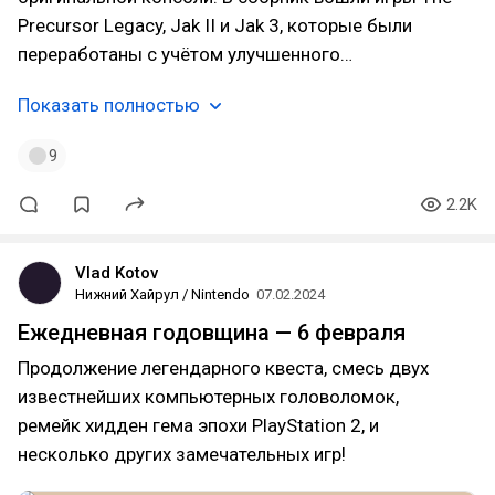
Precursor Legacy, Jak II и Jak 3, которые были
переработаны с учётом улучшенного…
Показать полностью
9
2.2K
Vlad Kotov
Нижний Хайрул / Nintendo
07.02.2024
Ежедневная годовщина — 6 февраля
Продолжение легендарного квеста, смесь двух
известнейших компьютерных головоломок,
ремейк хидден гема эпохи PlayStation 2, и
несколько других замечательных игр!