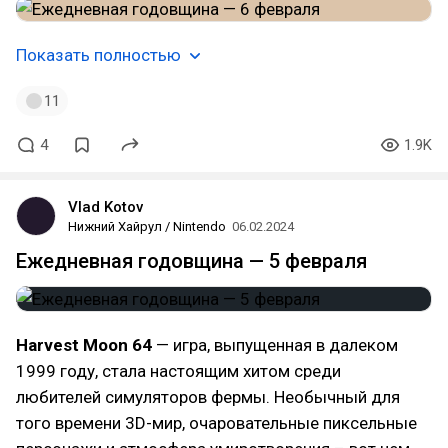
Показать полностью
11
4
1.9K
Vlad Kotov
Нижний Хайрул / Nintendo
06.02.2024
Ежедневная годовщина — 5 февраля
Harvest Moon 64
— игра, выпущенная в далеком
1999 году, стала настоящим хитом среди
любителей симуляторов фермы. Необычный для
того времени 3D-мир, очаровательные пиксельные