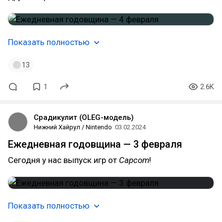
Показать полностью
13
1
2.6K
Срадикулит (OLEG-модель)
Нижний Хайрул / Nintendo
03.02.2024
Ежедневная годовщина — 3 февраля
Сегодня у нас выпуск игр от
Capcom
!
Показать полностью