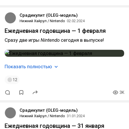
Срадикулит (OLEG-модель)
Нижний Хайрул / Nintendo
02.02.2024
Ежедневная годовщина — 1 февраля
Сразу две игры
Nintendo
сегодня в выпуске!
Показать полностью
12
3K
Срадикулит (OLEG-модель)
Нижний Хайрул / Nintendo
31.01.2024
Ежедневная годовщина — 31 января