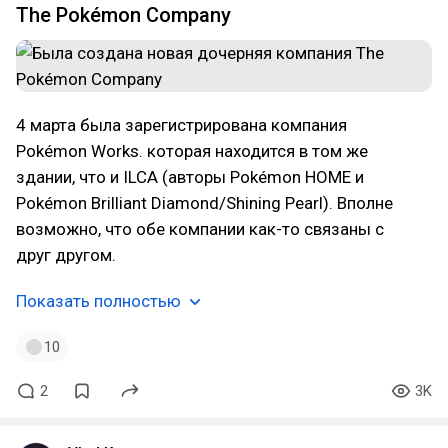
The Pokémon Company
4 марта была зарегистрирована компания
Pokémon Works. которая находится в том же
здании, что и ILCA (авторы Pokémon HOME и
Pokémon Brilliant Diamond/Shining Pearl). Вполне
возможно, что обе компании как-то связаны с
друг другом.
Показать полностью
10
2
3K