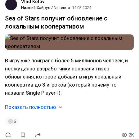
Vlad Kotov
Нижний Хайрул / Nintendo
14.03.2024
Sea of Stars получит обновление с
локальным кооперативом
В игру уже поиграло более 5 миллионов человек, и
неожиданно разработчики показали тизер
обновления, которое добавит в игру локальный
кооператив до 3 игроков (который почему-то
назвали Single Player+).
Показать полностью
6
2K