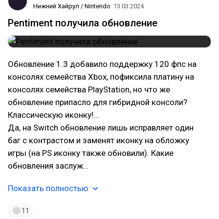
Нижний Хайрул / Nintendo
13.03.2024
Pentiment получила обновление
Обновление 1.3 добавило поддержку 120 фпс на
консолях семейства Xbox, пофиксила платину на
консолях семейства PlayStation, но что же
обновление припасло для гибридной консоли?
Классическую иконку!...
Да, на Switch обновление лишь исправляет один
баг с контрастом и заменят иконку на обложку
игры (на PS иконку также обновили). Какие
обновления заслуж…
Показать полностью
11