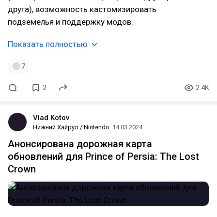
друга), возможность кастомизировать
подземелья и поддержку модов.
Показать полностью
7
2
2.4K
Vlad Kotov
Нижний Хайрул / Nintendo
14.03.2024
Анонсирована дорожная карта
обновлений для Prince of Persia: The Lost
Crown