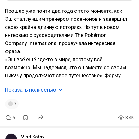
Прошло уже почти два года с того момента, как
Эш стал лучшим тренером покемонов и завершил
свою крайне длинную историю. Но тут в новом
интервью с руководителями The Pokémon
Company International прозвучала интересная
фраза.
«Эш всё ещё где-то в мире, поэтому всё
возможно. Мы надеемся, что он вместе со своим
Пикачу продолжают своё путешествие». Форму…
Показать полностью
7
6
3.4K
Vlad Kotov