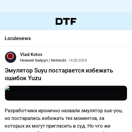
Lorulenews
Vlad Kotov
Нижний Хайрул / Nintendo
14.03.2024
Эмулятор Suyu постарается избежать
ошибок Yuzu
Разработчики иронично назвали эмулятор sue-you,
но постарались избежать тех моментов, за
которых их могут пригласить в суд. Но что же