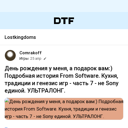
Lostkingdoms
Comrakoff
Игры
25 апр
День рождения у меня, а подарок вам:)
Подробная история From Software. Кухня,
традиции и генезис игр - часть 7 - не Sony
единой. УЛЬТРАЛОНГ.