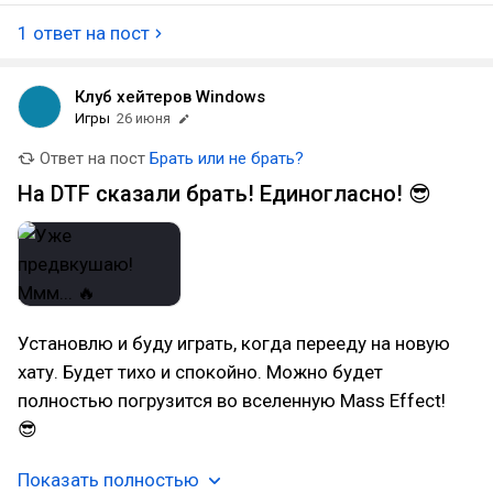
1 ответ на пост
Клуб хейтеров Windows
Игры
26 июня
Ответ на пост
Брать или не брать?
На DTF сказали брать! Единогласно! 😎
Установлю и буду играть, когда перееду на новую
хату. Будет тихо и спокойно. Можно будет
полностью погрузится во вселенную Mass Effect!
😎
Показать полностью