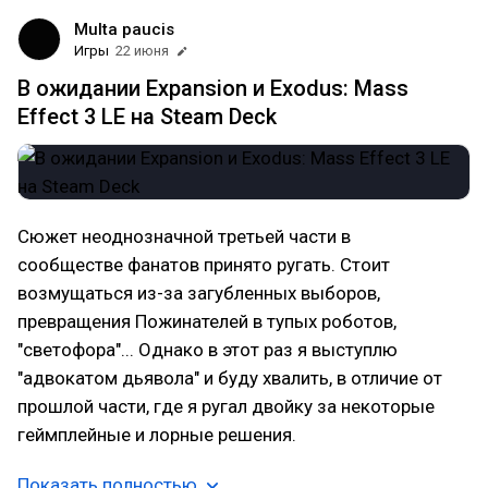
Multa paucis
Игры
22 июня
В ожидании Expansion и Exodus: Mass
Effect 3 LE на Steam Deck
Сюжет неоднозначной третьей части в
сообществе фанатов принято ругать. Стоит
возмущаться из-за загубленных выборов,
превращения Пожинателей в тупых роботов,
"светофора"... Однако в этот раз я выступлю
"адвокатом дьявола" и буду хвалить, в отличие от
прошлой части, где я ругал двойку за некоторые
геймплейные и лорные решения.
Показать полностью