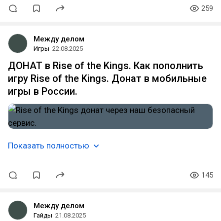
259
Между делом
Игры
22.08.2025
ДОНАТ в Rise of the Kings. Как пополнить
игру Rise of the Kings. Донат в мобильные
игры в России.
Показать полностью
145
Между делом
Гайды
21.08.2025