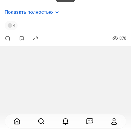
Показать полностью
4
870