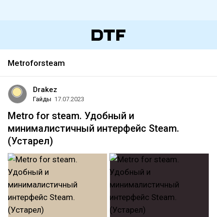
Metroforsteam
Drakez
Гайды
17.07.2023
Metro for steam. Удобный и
минималистичный интерфейс Steam.
(Устарел)