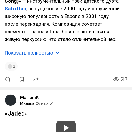
Song)
» — инструментальный трек датского дуэта
Safri Duo
, выпущенный в 2000 году и получивший
широкую популярность в Европе в 2001 году
после переиздания. Композиция сочетает
элементы транса и tribal house с акцентом на
живую перкуссию, что стало отличительной чер…
Показать полностью
2
517
MarioniK
Музыка
26 мар
«Jaded»