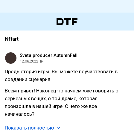
Nftart
Sveta producer AutumnFall
12.08.2022
Предыстория игры. Вы можете поучаствовать в
создании сценария
Всем привет! Наконец-то начнем уже говорить о
серьезных вещах, о той драме, которая
произошла в нашей игре. С чего же все
начиналось?
Показать полностью