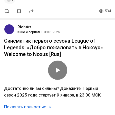
534
RichArt
Кино и сериалы
08.01.2025
Cинематик первого сезона League of
Legends: «Добро пожаловать в Ноксус» |
Welcome to Noxus [Rus]
Достаточно ли вы сильны? Докажите! Первый
сезон 2025 года стартует 9 января, в 23:00 МСК
Показать полностью