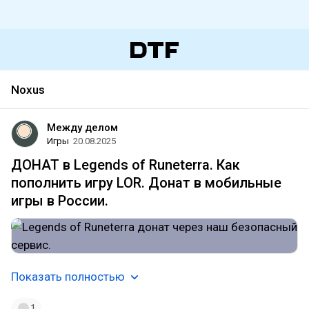
Noxus
Между делом
Игры
20.08.2025
ДОНАТ в Legends of Runeterra. Как
пополнить игру LOR. Донат в мобильные
игры в России.
Показать полностью
1