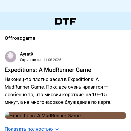
Offroadgame
AyratX
Скриншоты
11.08.2025
Expeditions: A MudRunner Game
Наконец-то плотно засел в Expeditions: A
MudRunner Game. Пока всё очень нравится —
особенно то, что миссии короткие, на 10–15
минут, а не многочасовое блуждание по карте.
Показать полностью