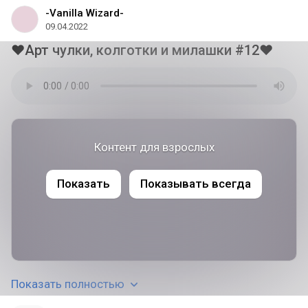
-Vanilla Wizard-
09.04.2022
❤Арт чулки, колготки и милашки #12❤
Контент для взрослых
Показать
Показывать всегда
Показать полностью