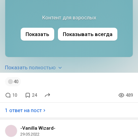
Контент для взрослых
Показать
Показывать всегда
Показать полностью
40
10
24
489
1 ответ на пост
-Vanilla Wizard-
29.05.2022