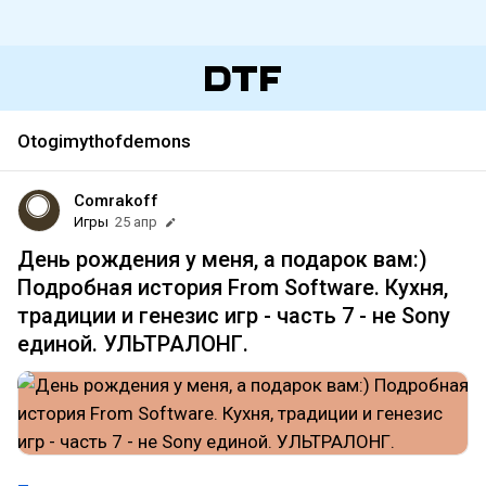
Otogimythofdemons
Comrakoff
Игры
25 апр
День рождения у меня, а подарок вам:)
Подробная история From Software. Кухня,
традиции и генезис игр - часть 7 - не Sony
единой. УЛЬТРАЛОНГ.