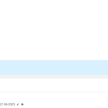
21.06.2025