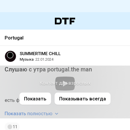
Portugal
SUMMERTIME CHILL
Музыка
22.01.2024
Слушаю с утра portugal.the man
Контент для взрослых
Показать
Показывать всегда
есть фанаты?
Показать полностью
11