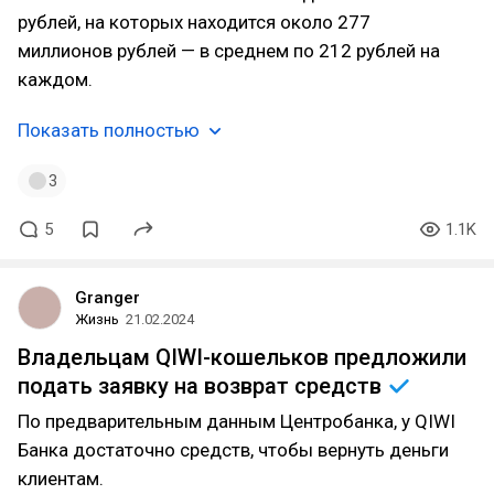
рублей, на которых находится около 277
миллионов рублей — в среднем по 212 рублей на
каждом.
Показать полностью
3
5
1.1K
Granger
Жизнь
21.02.2024
Владельцам QIWI-кошельков предложили
подать заявку на возврат
средств
По предварительным данным Центробанка, у QIWI
Банка достаточно средств, чтобы вернуть деньги
клиентам.