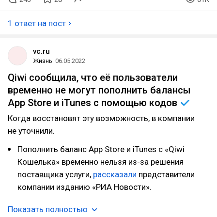
1 ответ на пост
vc.ru
Жизнь
06.05.2022
Qiwi сообщила, что её пользователи
временно не могут пополнить балансы
App Store и iTunes с помощью
кодов
Когда восстановят эту возможность, в компании
не уточнили.
Пополнить баланс App Store и iTunes с «Qiwi
Кошелька» временно нельзя из-за решения
поставщика услуги,
рассказали
представители
компании изданию «РИА Новости».
Показать полностью