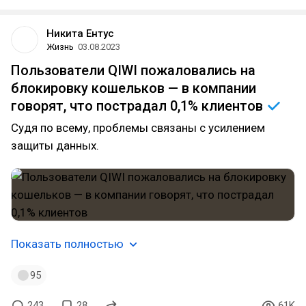
Никита Ентус
Жизнь
03.08.2023
Пользователи QIWI пожаловались на
блокировку кошельков — в компании
говорят, что пострадал 0,1%
клиентов
Судя по всему, проблемы связаны с усилением
защиты данных.
Показать полностью
95
243
28
61K