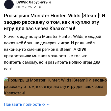
DWWR Лабубнутый
08.02.2025
Розыгрыш Monster Hunter: Wilds [Steam]! И
заодно расскажу о том, как я куплю эту
игру для вас через Казахстан!
Я очень жду новую Monster Hunter: Wilds, каждый
показ всё больше доверия к игре. И ради неё я
наконец-то сменил регион в Steam! А
QIWI
предоставили мне возможность не только
поиграть самому, но и разыграть копию игры для
вас!
Показать полностью