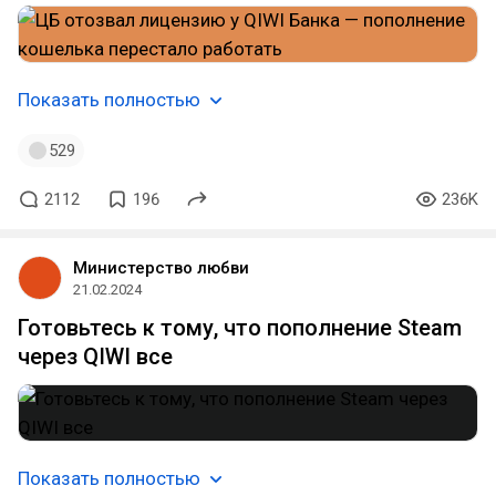
Показать полностью
529
2112
196
236K
Министерство любви
21.02.2024
Готовьтесь к тому, что пополнение Steam
через QIWI все
Показать полностью