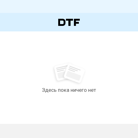
Здесь пока ничего нет