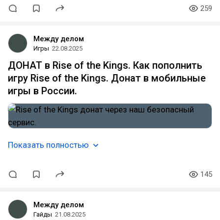
259
Между делом
Игры
22.08.2025
ДОНАТ в Rise of the Kings. Как пополнить
игру Rise of the Kings. Донат в мобильные
игры в России.
Показать полностью
145
Между делом
Гайды
21.08.2025