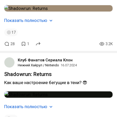
Показать полностью
17
28
1
3.2K
Клуб Фанатов Сериала Клон
Нижний Хайрул / Nintendo
16.07.2024
Shadowrun: Returns
Как ваше настроение бегущие в тени? 😎
Показать полностью