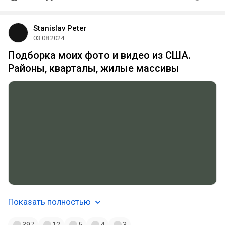
Stanislav Peter
03.08.2024
Подборка моих фото и видео из США.
Районы, кварталы, жилые массивы
Показать полностью