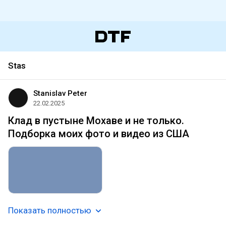
Stas
Stanislav Peter
22.02.2025
Клад в пустыне Мохаве и не только.
Подборка моих фото и видео из США
Показать полностью