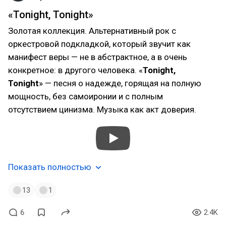
«Tonight, Tonight»
Золотая коллекция. Альтернативный рок с
оркестровой подкладкой, который звучит как
манифест веры — не в абстрактное, а в очень
конкретное: в другого человека. «
Tonight,
Tonight
» — песня о надежде, горящая на полную
мощность, без самоиронии и с полным
отсутствием цинизма. Музыка как акт доверия.
Показать полностью
13
1
6
2.4K