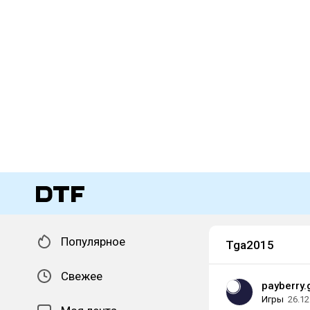
Популярное
Tga2015
Свежее
payberry
Игры
26.12