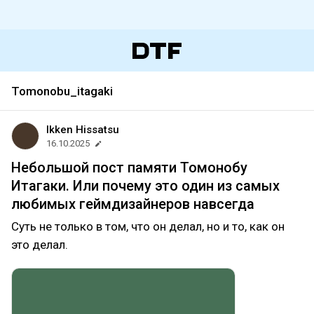
Tomonobu_itagaki
Ikken Hissatsu
16.10.2025
Небольшой пост памяти Томонобу
Итагаки. Или почему это один из самых
любимых геймдизайнеров навсегда
Суть не только в том, что он делал, но и то, как он
это делал.