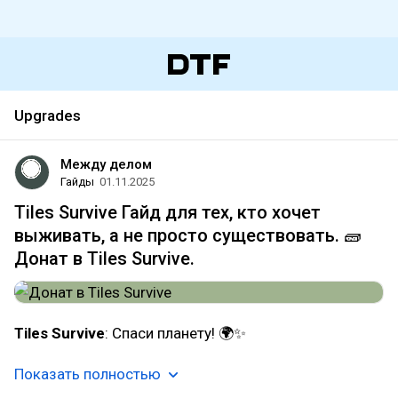
Upgrades
Между делом
Гайды
01.11.2025
Tiles Survive Гайд для тех, кто хочет
выживать, а не просто существовать. 🧱
Донат в Tiles Survive.
Tiles Survive
: Спаси планету! 🌍✨
Показать полностью