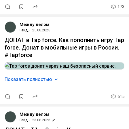
173
Между делом
Гайды
25.08.2025
ДОНАТ в Tap force. Как пополнить игру Tap
force. Донат в мобильные игры в России.
#Tapforce
Показать полностью
615
Между делом
Гайды
23.08.2025