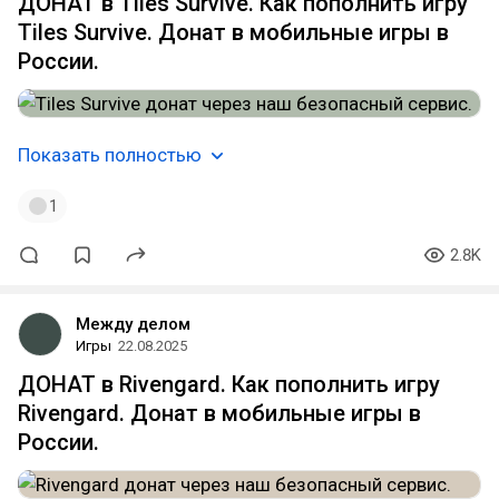
ДОНАТ в Tiles Survive. Как пополнить игру
Tiles Survive. Донат в мобильные игры в
России.
Показать полностью
1
2.8K
Между делом
Игры
22.08.2025
ДОНАТ в Rivengard. Как пополнить игру
Rivengard. Донат в мобильные игры в
России.