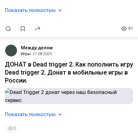
Показать полностью
91
Между делом
Игры
21.08.2025
ДОНАТ в Dead trigger 2. Как пополнить игру
Dead trigger 2. Донат в мобильные игры в
России.
Показать полностью
1