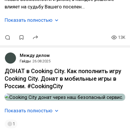
влияет на судьбу Вашего поселен…
Показать полностью
13K
Между делом
Гайды
26.08.2025
ДОНАТ в Cooking City. Как пополнить игру
Cooking City. Донат в мобильные игры в
России. #CookingCity
Показать полностью
1