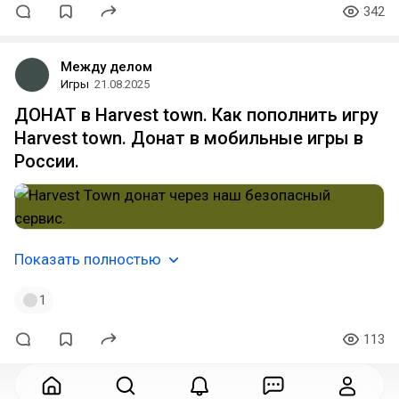
342
Между делом
Игры
21.08.2025
ДОНАТ в Harvest town. Как пополнить игру
Harvest town. Донат в мобильные игры в
России.
Показать полностью
1
113