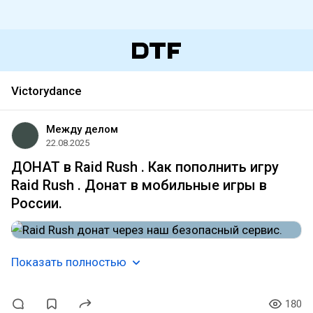
Victorydance
Между делом
22.08.2025
ДОНАТ в Raid Rush . Как пополнить игру
Raid Rush . Донат в мобильные игры в
России.
Показать полностью
180