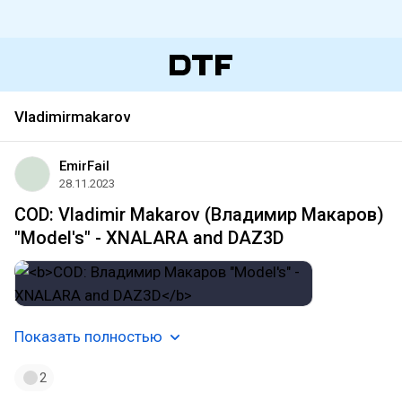
Vladimirmakarov
EmirFail
28.11.2023
COD: Vladimir Makarov (Владимир Макаров)
"Model's" - XNALARA and DAZ3D
Показать полностью
2