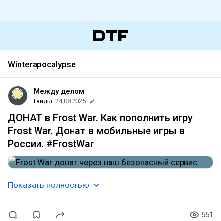
Winterapocalypse
Между делом
Гайды
24.08.2025
ДОНАТ в Frost War. Как пополнить игру
Frost War. Донат в мобильные игры в
России. #FrostWar
Показать полностью
551