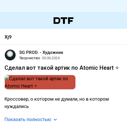
Xj9
SG PROD. - Художник
Творчество
05.06.2024
Сделал вот такой артик по Atomic Heart ⭐
Кроссовер, о котором не думали, но в котором
нуждались
Показать полностью