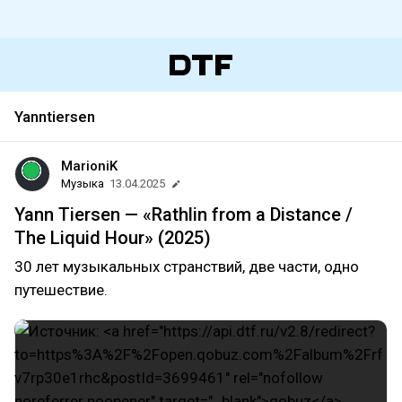
Yanntiersen
MarioniK
Музыка
13.04.2025
Yann Tiersen — «Rathlin from a Distance /
The Liquid Hour» (2025)
30 лет музыкальных странствий, две части, одно
путешествие.