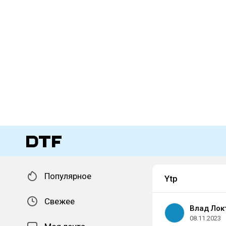
Популярное
Ytp
Свежее
Влад Лок
08.11.2023