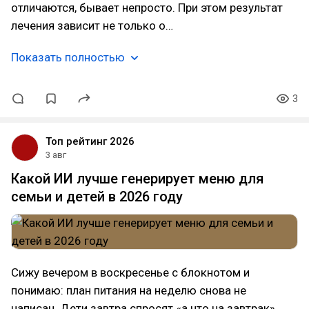
отличаются, бывает непросто. При этом результат
лечения зависит не только о…
Показать полностью
3
Топ рейтинг 2026
3 авг
Какой ИИ лучше генерирует меню для
семьи и детей в 2026 году
Сижу вечером в воскресенье с блокнотом и
понимаю: план питания на неделю снова не
написан. Дети завтра спросят «а что на завтрак»,