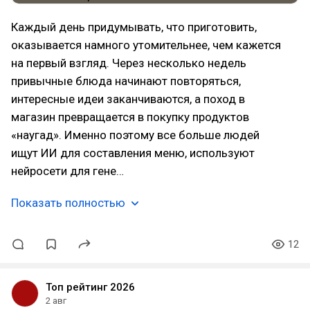
Каждый день придумывать, что приготовить,
оказывается намного утомительнее, чем кажется
на первый взгляд. Через несколько недель
привычные блюда начинают повторяться,
интересные идеи заканчиваются, а поход в
магазин превращается в покупку продуктов
«наугад». Именно поэтому все больше людей
ищут ИИ для составления меню, используют
нейросети для гене…
Показать полностью
12
Топ рейтинг 2026
2 авг