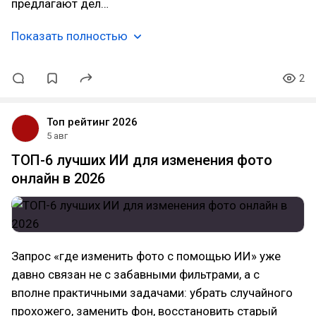
предлагают дел…
Показать полностью
2
Топ рейтинг 2026
5 авг
ТОП-6 лучших ИИ для изменения фото
онлайн в 2026
Запрос «где изменить фото с помощью ИИ» уже
давно связан не с забавными фильтрами, а с
вполне практичными задачами: убрать случайного
прохожего, заменить фон, восстановить старый