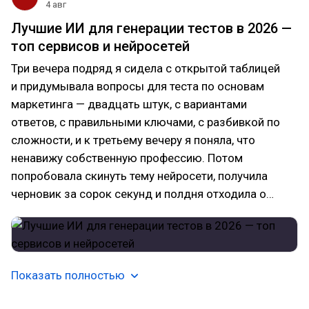
4 авг
Лучшие ИИ для генерации тестов в 2026 —
топ сервисов и нейросетей
Три вечера подряд я сидела с открытой таблицей
и придумывала вопросы для теста по основам
маркетинга — двадцать штук, с вариантами
ответов, с правильными ключами, с разбивкой по
сложности, и к третьему вечеру я поняла, что
ненавижу собственную профессию. Потом
попробовала скинуть тему нейросети, получила
черновик за сорок секунд и полдня отходила о…
Показать полностью