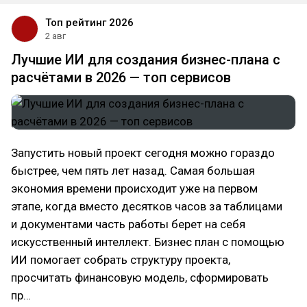
Топ рейтинг 2026
2 авг
Лучшие ИИ для создания бизнес-плана с
расчётами в 2026 — топ сервисов
Запустить новый проект сегодня можно гораздо
быстрее, чем пять лет назад. Самая большая
экономия времени происходит уже на первом
этапе, когда вместо десятков часов за таблицами
и документами часть работы берет на себя
искусственный интеллект. Бизнес план с помощью
ИИ помогает собрать структуру проекта,
просчитать финансовую модель, сформировать
пр…