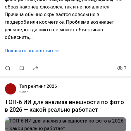
образ наконец сложился, так и не появляется.
Причина обычно скрывается совсем не в
гардеробе или косметике. Проблема возникает
раньше, когда никто не может объективно
объяснить,…
Показать полностью
7
Топ рейтинг 2026
2 авг
ТОП-6 ИИ для анализа внешности по фото
в 2026 — какой реально работает