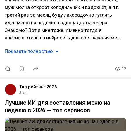
муж молча откроет холодильник и вздохнёт, а я в
третий раз за месяц буду лихорадочно гуглить
идеи меню на неделю в одиннадцать вечера.
Знакомо? Вот и мне тоже. Именно тогда я
впервые открыла нейросеть для составления ме…
Показать полностью
12
Топ рейтинг 2026
3 авг
Лучшие ИИ для составления меню на
неделю в 2026 — топ сервисов