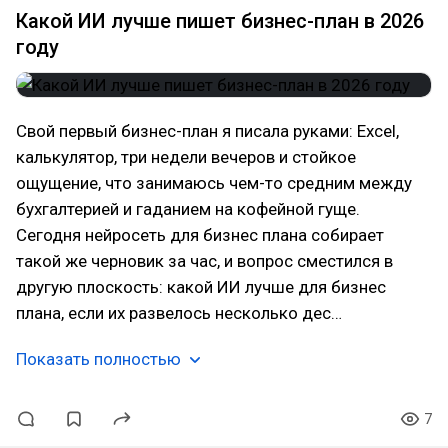
Какой ИИ лучше пишет бизнес-план в 2026
году
Свой первый бизнес-план я писала руками: Excel,
калькулятор, три недели вечеров и стойкое
ощущение, что занимаюсь чем-то средним между
бухгалтерией и гаданием на кофейной гуще.
Сегодня нейросеть для бизнес плана собирает
такой же черновик за час, и вопрос сместился в
другую плоскость: какой ИИ лучше для бизнес
плана, если их развелось несколько дес…
Показать полностью
7