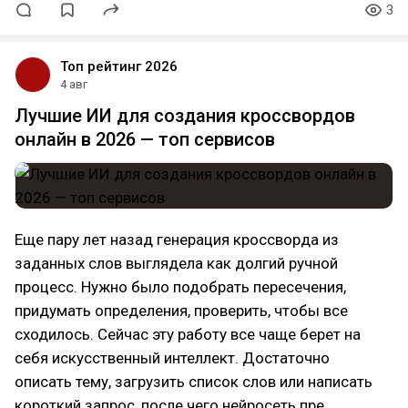
3
Топ рейтинг 2026
4 авг
Лучшие ИИ для создания кроссвордов
онлайн в 2026 — топ сервисов
Еще пару лет назад генерация кроссворда из
заданных слов выглядела как долгий ручной
процесс. Нужно было подобрать пересечения,
придумать определения, проверить, чтобы все
сходилось. Сейчас эту работу все чаще берет на
себя искусственный интеллект. Достаточно
описать тему, загрузить список слов или написать
короткий запрос, после чего нейросеть пре…