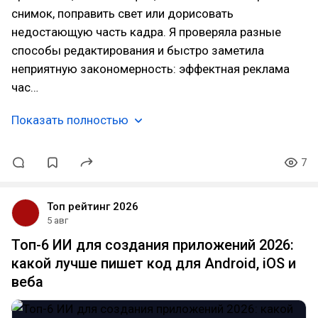
снимок, поправить свет или дорисовать
недостающую часть кадра. Я проверяла разные
способы редактирования и быстро заметила
неприятную закономерность: эффектная реклама
час…
Показать полностью
7
Топ рейтинг 2026
5 авг
Топ-6 ИИ для создания приложений 2026:
какой лучше пишет код для Android, iOS и
веба