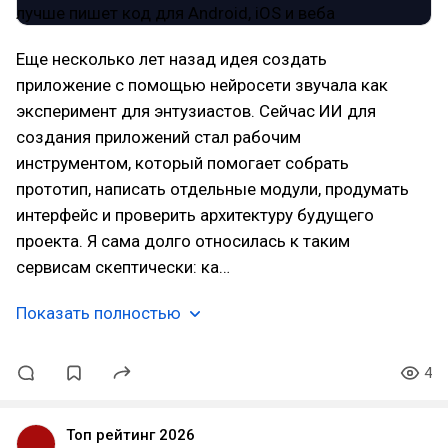
Еще несколько лет назад идея создать
приложение с помощью нейросети звучала как
эксперимент для энтузиастов. Сейчас ИИ для
создания приложений стал рабочим
инструментом, который помогает собрать
прототип, написать отдельные модули, продумать
интерфейс и проверить архитектуру будущего
проекта. Я сама долго относилась к таким
сервисам скептически: ка…
Показать полностью
4
Топ рейтинг 2026