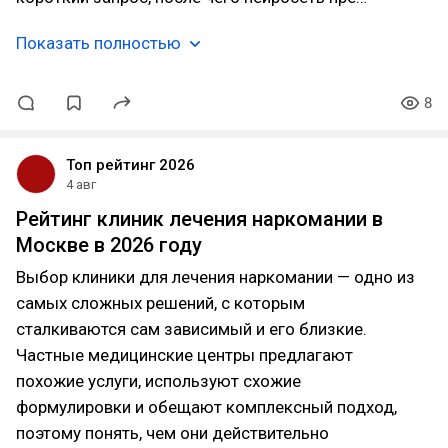
Показать полностью
8
Топ рейтинг 2026
4 авг
Рейтинг клиник лечения наркомании в
Москве в 2026 году
Выбор клиники для лечения наркомании — одно из
самых сложных решений, с которым
сталкиваются сам зависимый и его близкие.
Частные медицинские центры предлагают
похожие услуги, используют схожие
формулировки и обещают комплексный подход,
поэтому понять, чем они действительно