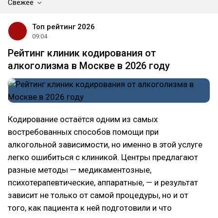
Свежее
Топ рейтинг 2026
09:04
Рейтинг клиник кодирования от
алкоголизма в Москве в 2026 году
Кодирование остаётся одним из самых
востребованных способов помощи при
алкогольной зависимости, но именно в этой услуге
легко ошибиться с клиникой. Центры предлагают
разные методы — медикаментозные,
психотерапевтические, аппаратные, — и результат
зависит не только от самой процедуры, но и от
того, как пациента к ней подготовили и что