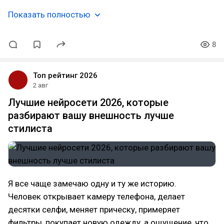
Показать полностью
8
Топ рейтинг 2026
2 авг
Лучшие нейросети 2026, которые
разбирают вашу внешность лучше
стилиста
Я все чаще замечаю одну и ту же историю.
Человек открывает камеру телефона, делает
десятки селфи, меняет прическу, примеряет
фильтры, покупает новую одежду, а ощущение, что