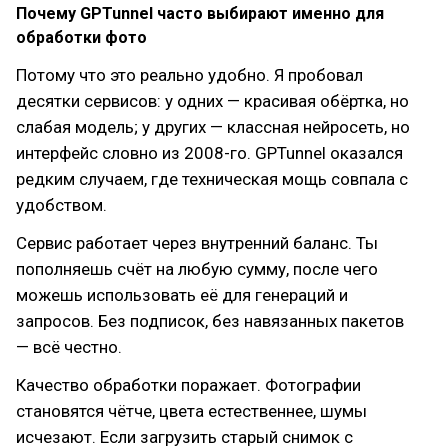
Почему GPTunnel часто выбирают именно для
обработки фото
Потому что это реально удобно. Я пробовал
десятки сервисов: у одних — красивая обёртка, но
слабая модель; у других — классная нейросеть, но
интерфейс словно из 2008-го. GPTunnel оказался
редким случаем, где техническая мощь совпала с
удобством.
Сервис работает через внутренний баланс. Ты
пополняешь счёт на любую сумму, после чего
можешь использовать её для генераций и
запросов. Без подписок, без навязанных пакетов
— всё честно.
Качество обработки поражает. Фотографии
становятся чётче, цвета естественнее, шумы
исчезают. Если загрузить старый снимок с