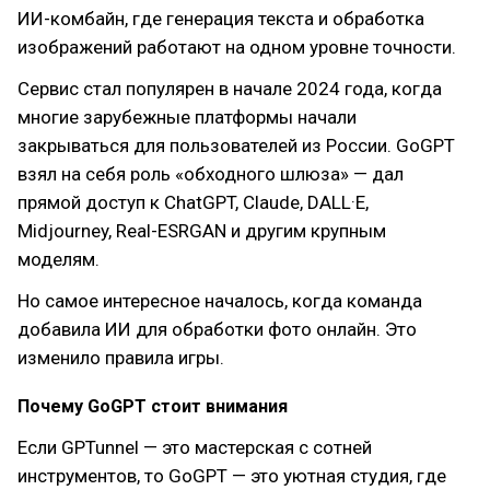
ИИ-комбайн, где генерация текста и обработка
изображений работают на одном уровне точности.
Сервис стал популярен в начале 2024 года, когда
многие зарубежные платформы начали
закрываться для пользователей из России. GoGPT
взял на себя роль «обходного шлюза» — дал
прямой доступ к ChatGPT, Claude, DALL·E,
Midjourney, Real-ESRGAN и другим крупным
моделям.
Но самое интересное началось, когда команда
добавила ИИ для обработки фото онлайн. Это
изменило правила игры.
Почему GoGPT стоит внимания
Если GPTunnel — это мастерская с сотней
инструментов, то GoGPT — это уютная студия, где