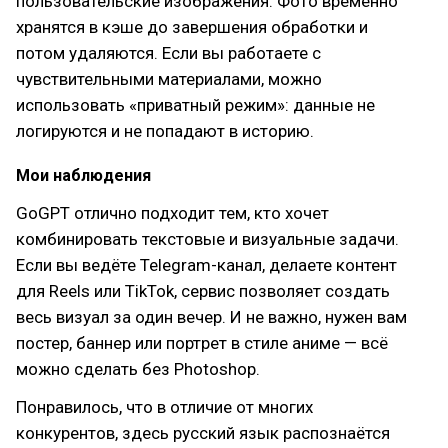
пользовательские изображения. Фото временно
хранятся в кэше до завершения обработки и
потом удаляются. Если вы работаете с
чувствительными материалами, можно
использовать «приватный режим»: данные не
логируются и не попадают в историю.
Мои наблюдения
GoGPT отлично подходит тем, кто хочет
комбинировать текстовые и визуальные задачи.
Если вы ведёте Telegram-канал, делаете контент
для Reels или TikTok, сервис позволяет создать
весь визуал за один вечер. И не важно, нужен вам
постер, баннер или портрет в стиле аниме — всё
можно сделать без Photoshop.
Понравилось, что в отличие от многих
конкурентов, здесь русский язык распознаётся