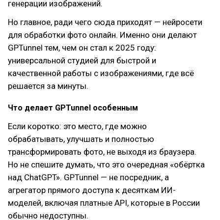
генерации изображений.
Но главное, ради чего сюда приходят — нейросети
для обработки фото онлайн. Именно они делают
GPTunnel тем, чем он стал к 2025 году:
универсальной студией для быстрой и
качественной работы с изображениями, где всё
решается за минуты.
Что делает GPTunnel особенным
Если коротко: это место, где можно
обрабатывать, улучшать и полностью
трансформировать фото, не выходя из браузера.
Но не спешите думать, что это очередная «обёртка
над ChatGPT». GPTunnel — не посредник, а
агрегатор прямого доступа к десяткам ИИ-
моделей, включая платные API, которые в России
обычно недоступны.