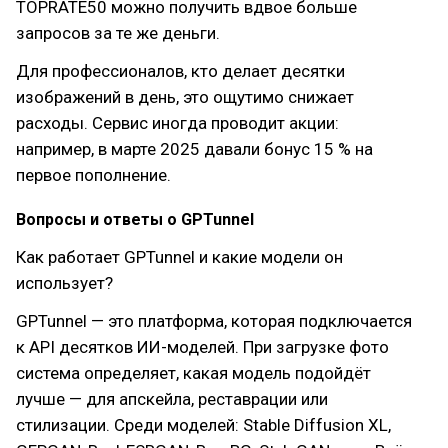
TOPRATE50 можно получить вдвое больше
запросов за те же деньги.
Для профессионалов, кто делает десятки
изображений в день, это ощутимо снижает
расходы. Сервис иногда проводит акции:
например, в марте 2025 давали бонус 15 % на
первое пополнение.
Вопросы и ответы о GPTunnel
Как работает GPTunnel и какие модели он
использует?
GPTunnel — это платформа, которая подключается
к API десятков ИИ-моделей. При загрузке фото
система определяет, какая модель подойдёт
лучше — для апскейла, реставрации или
стилизации. Среди моделей: Stable Diffusion XL,