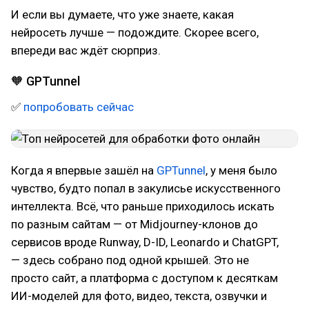
И если вы думаете, что уже знаете, какая
нейросеть лучше — подождите. Скорее всего,
впереди вас ждёт сюрприз.
🧡 GPTunnel
✅
попробовать сейчас
Когда я впервые зашёл на
GPTunnel
, у меня было
чувство, будто попал в закулисье искусственного
интеллекта. Всё, что раньше приходилось искать
по разным сайтам — от Midjourney-клонов до
сервисов вроде Runway, D-ID, Leonardo и ChatGPT,
— здесь собрано под одной крышей. Это не
просто сайт, а платформа с доступом к десяткам
ИИ-моделей для фото, видео, текста, озвучки и