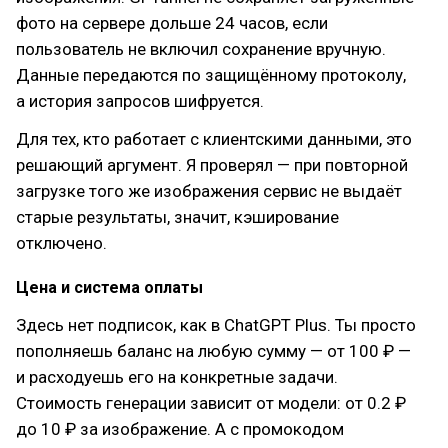
фото на сервере дольше 24 часов, если
пользователь не включил сохранение вручную.
Данные передаются по защищённому протоколу,
а история запросов шифруется.
Для тех, кто работает с клиентскими данными, это
решающий аргумент. Я проверял — при повторной
загрузке того же изображения сервис не выдаёт
старые результаты, значит, кэширование
отключено.
Цена и система оплаты
Здесь нет подписок, как в ChatGPT Plus. Ты просто
пополняешь баланс на любую сумму — от 100 ₽ —
и расходуешь его на конкретные задачи.
Стоимость генерации зависит от модели: от 0.2 ₽
до 10 ₽ за изображение. А с промокодом