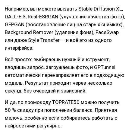
Например, вы можете вызвать Stable Diffusion XL,
DALL-E 3, Real-ESRGAN (улучшение качества фото),
GFPGAN (восстановление лиц на старых снимках),
Background Remover (удаление фона), FaceSwap
или даже Style Transfer — и всё это из одного
интерфейса.
Всё просто: выбираешь нужный инструмент,
вводишь запрос, загружаешь фото, и GPTunnel
автоматически перенаправляет его в подходящую
модель. Результат приходит через несколько
секунд, без очередей и зависаний.
И да, по промокоду TOPRATE50 можно получить
50 % скидку при пополнении баланса. Приятная
мелочь, особенно если собираетесь работать с
нейросетями регулярно.