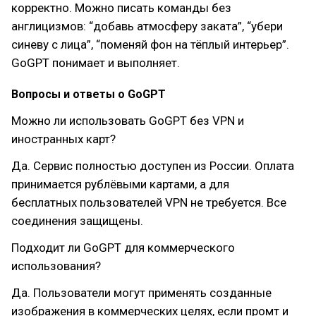
корректно. Можно писать команды без
англицизмов: “добавь атмосферу заката”, “убери
синеву с лица”, “поменяй фон на тёплый интерьер”.
GoGPT понимает и выполняет.
Вопросы и ответы о GoGPT
Можно ли использовать GoGPT без VPN и
иностранных карт?
Да. Сервис полностью доступен из России. Оплата
принимается рублёвыми картами, а для
бесплатных пользователей VPN не требуется. Все
соединения защищены.
Подходит ли GoGPT для коммерческого
использования?
Да. Пользователи могут применять созданные
изображения в коммерческих целях, если промт и