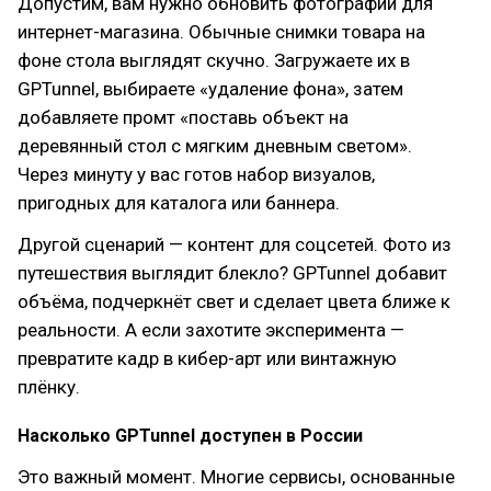
Допустим, вам нужно обновить фотографии для
интернет-магазина. Обычные снимки товара на
фоне стола выглядят скучно. Загружаете их в
GPTunnel, выбираете «удаление фона», затем
добавляете промт «поставь объект на
деревянный стол с мягким дневным светом».
Через минуту у вас готов набор визуалов,
пригодных для каталога или баннера.
Другой сценарий — контент для соцсетей. Фото из
путешествия выглядит блекло? GPTunnel добавит
объёма, подчеркнёт свет и сделает цвета ближе к
реальности. А если захотите эксперимента —
превратите кадр в кибер-арт или винтажную
плёнку.
Насколько GPTunnel доступен в России
Это важный момент. Многие сервисы, основанные