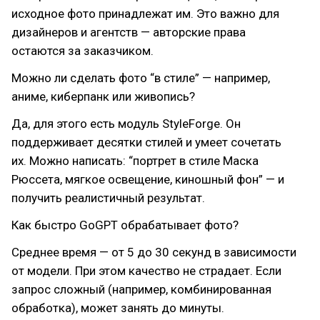
исходное фото принадлежат им. Это важно для
дизайнеров и агентств — авторские права
остаются за заказчиком.
Можно ли сделать фото “в стиле” — например,
аниме, киберпанк или живопись?
Да, для этого есть модуль StyleForge. Он
поддерживает десятки стилей и умеет сочетать
их. Можно написать: “портрет в стиле Маска
Рюссета, мягкое освещение, киношный фон” — и
получить реалистичный результат.
Как быстро GoGPT обрабатывает фото?
Среднее время — от 5 до 30 секунд в зависимости
от модели. При этом качество не страдает. Если
запрос сложный (например, комбинированная
обработка), может занять до минуты.