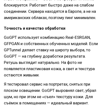
блокируется. Работает быстро даже на слабом
соединении. Сервера находятся в Европе, а не на
американских облаках, поэтому пинг минимален.
Точность и качество обработки
GoGPT использует комбинацию Real-ESRGAN,
GFPGAN и собственных обученных моделей. Если
GPTunnel делает ставку на широту выбора, то
GoGPT — на глубину доработки результата.
Ретушь выглядит натурально. На фото не
появляется пластиковая кожа, а свет и текстура
остаются живыми.
Я тестировал сервис на портретах, снятых при
плохом освещении. GoGPT выровнял свет, убрал
шум, но при этом не «съел» текстуру кожи. Для
съёмок в помещениях — идеальный вариант.