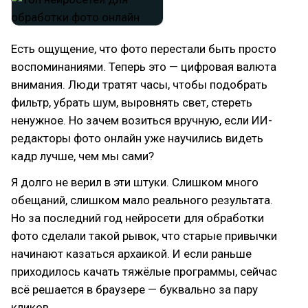
Есть ощущение, что фото перестали быть просто
воспоминаниями. Теперь это — цифровая валюта
внимания. Люди тратят часы, чтобы подобрать
фильтр, убрать шум, выровнять свет, стереть
ненужное. Но зачем возиться вручную, если ИИ-
редакторы фото онлайн уже научились видеть
кадр лучше, чем мы сами?
Я долго не верил в эти штуки. Слишком много
обещаний, слишком мало реального результата.
Но за последний год нейросети для обработки
фото сделали такой рывок, что старые привычки
начинают казаться архаикой. И если раньше
приходилось качать тяжёлые программы, сейчас
всё решается в браузере — буквально за пару
кликов.