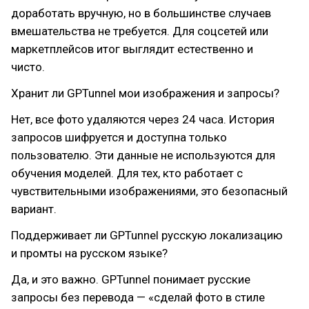
доработать вручную, но в большинстве случаев
вмешательства не требуется. Для соцсетей или
маркетплейсов итог выглядит естественно и
чисто.
Хранит ли GPTunnel мои изображения и запросы?
Нет, все фото удаляются через 24 часа. История
запросов шифруется и доступна только
пользователю. Эти данные не используются для
обучения моделей. Для тех, кто работает с
чувствительными изображениями, это безопасный
вариант.
Поддерживает ли GPTunnel русскую локализацию
и промты на русском языке?
Да, и это важно. GPTunnel понимает русские
запросы без перевода — «сделай фото в стиле