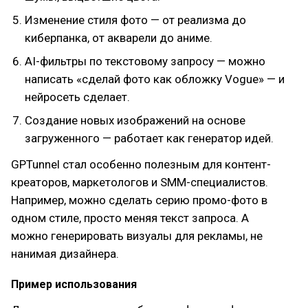
Изменение стиля фото — от реализма до
киберпанка, от акварели до аниме.
AI-фильтры по текстовому запросу — можно
написать «сделай фото как обложку Vogue» — и
нейросеть сделает.
Создание новых изображений на основе
загруженного — работает как генератор идей.
GPTunnel стал особенно полезным для контент-
креаторов, маркетологов и SMM-специалистов.
Например, можно сделать серию промо-фото в
одном стиле, просто меняя текст запроса. А
можно генерировать визуалы для рекламы, не
нанимая дизайнера.
Пример использования