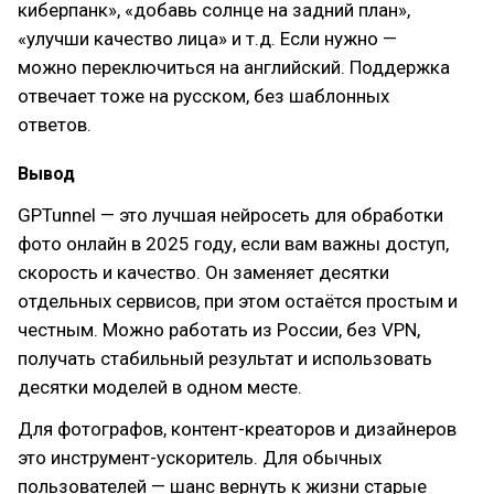
киберпанк», «добавь солнце на задний план»,
«улучши качество лица» и т.д. Если нужно —
можно переключиться на английский. Поддержка
отвечает тоже на русском, без шаблонных
ответов.
Вывод
GPTunnel — это лучшая нейросеть для обработки
фото онлайн в 2025 году, если вам важны доступ,
скорость и качество. Он заменяет десятки
отдельных сервисов, при этом остаётся простым и
честным. Можно работать из России, без VPN,
получать стабильный результат и использовать
десятки моделей в одном месте.
Для фотографов, контент-креаторов и дизайнеров
это инструмент-ускоритель. Для обычных
пользователей — шанс вернуть к жизни старые