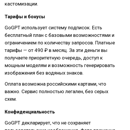
кастомизации.
Тарифы и бонусы
GoGPT использует систему подписок. Есть
бесплатный план с базовыми возможностями и
ограничением по количеству запросов. Платные
тарифы — от 490 ₽ в месяц. За эти деньги вы
получаете приоритетную очередь, доступ к
мощным моделям и возможность генерировать
изображения без водяных знаков.
Оплата возможна российскими картами, что
важно. Сервис полностью легален, без серых
схем.
Конфиденциальность
GoGPT декларирует, что не сохраняет