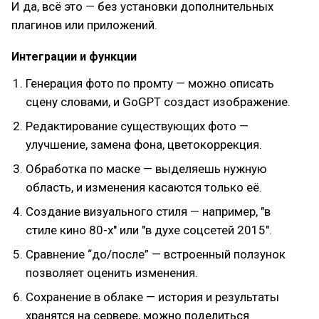
И да, всё это — без установки дополнительных
плагинов или приложений.
Интеграции и функции
Генерация фото по промту — можно описать
сцену словами, и GoGPT создаст изображение.
Редактирование существующих фото —
улучшение, замена фона, цветокоррекция.
Обработка по маске — выделяешь нужную
область, и изменения касаются только её.
Создание визуального стиля — например, "в
стиле кино 80-х" или "в духе соцсетей 2015".
Сравнение “до/после” — встроенный ползунок
позволяет оценить изменения.
Сохранение в облаке — история и результаты
хранятся на сервере, можно поделиться