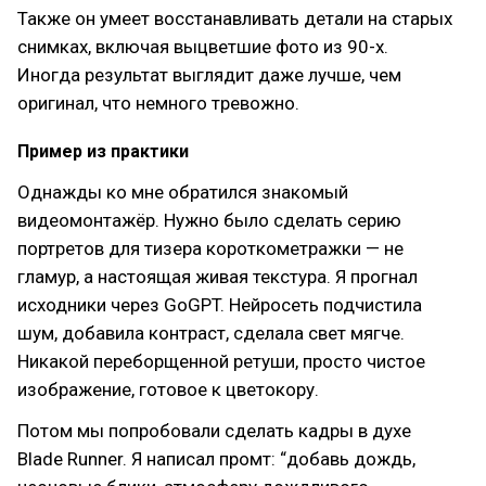
Также он умеет восстанавливать детали на старых
снимках, включая выцветшие фото из 90-х.
Иногда результат выглядит даже лучше, чем
оригинал, что немного тревожно.
Пример из практики
Однажды ко мне обратился знакомый
видеомонтажёр. Нужно было сделать серию
портретов для тизера короткометражки — не
гламур, а настоящая живая текстура. Я прогнал
исходники через GoGPT. Нейросеть подчистила
шум, добавила контраст, сделала свет мягче.
Никакой переборщенной ретуши, просто чистое
изображение, готовое к цветокору.
Потом мы попробовали сделать кадры в духе
Blade Runner. Я написал промт: “добавь дождь,