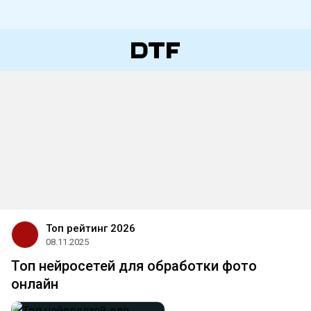
Топ рейтинг 2026
08.11.2025
Топ нейросетей для обработки фото
онлайн