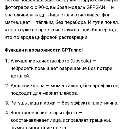
фотографию с 90-х, выбрал модель GFPGAN — и
она оживила кадр. Лица стали отчётливее, фон
мягче, цвет — тёплым, без перебора. И тут я понял,
что это уже не просто инструмент для блогеров, а
что-то вроде цифровой реставрации.
Функции и возможности GPTunnel
Улучшение качества фото (Upscale) —
нейросеть повышает разрешение без потери
деталей.
Удаление фона — моментально, без артефактов,
подходит для маркетплейсов.
Ретушь лица и кожи — без эффекта пластилина.
Восстановление старых фото —
восстанавливает лица, исправляет трещины,
шумы, выцветшие цвета.