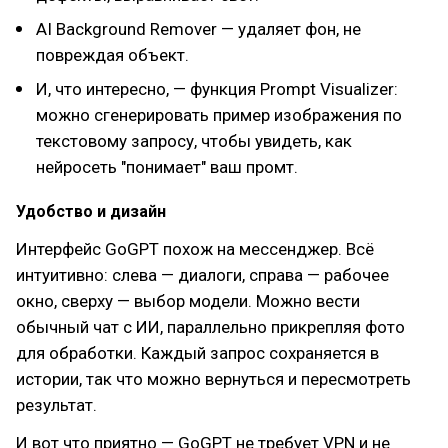
AI Background Remover — удаляет фон, не
повреждая объект.
И, что интересно, — функция Prompt Visualizer:
можно сгенерировать пример изображения по
текстовому запросу, чтобы увидеть, как
нейросеть "понимает" ваш промт.
Удобство и дизайн
Интерфейс GoGPT похож на мессенджер. Всё
интуитивно: слева — диалоги, справа — рабочее
окно, сверху — выбор модели. Можно вести
обычный чат с ИИ, параллельно прикрепляя фото
для обработки. Каждый запрос сохраняется в
истории, так что можно вернуться и пересмотреть
результат.
И вот что приятно — GoGPT не требует VPN и не