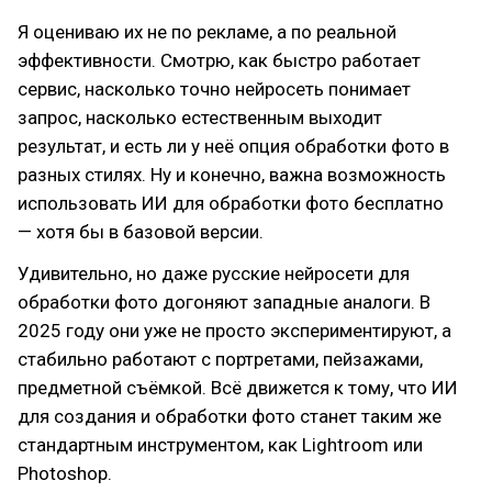
Я оцениваю их не по рекламе, а по реальной
эффективности. Смотрю, как быстро работает
сервис, насколько точно нейросеть понимает
запрос, насколько естественным выходит
результат, и есть ли у неё опция обработки фото в
разных стилях. Ну и конечно, важна возможность
использовать ИИ для обработки фото бесплатно
— хотя бы в базовой версии.
Удивительно, но даже русские нейросети для
обработки фото догоняют западные аналоги. В
2025 году они уже не просто экспериментируют, а
стабильно работают с портретами, пейзажами,
предметной съёмкой. Всё движется к тому, что ИИ
для создания и обработки фото станет таким же
стандартным инструментом, как Lightroom или
Photoshop.