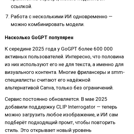
ссылкой.
Работа с несколькими ИИ одновременно —
можно комбинировать модели.
Насколько GoGPT популярен
К середине 2025 года у GoGPT более 600 000
активных пользователей. Интересно, что половина
из них используют его не для текста, а именно для
визуального контента. Многие фрилансеры и smm-
специалисты считают его надёжной
альтернативой Canva, только без ограничений.
Сервис постоянно обновляется. В мае 2025
добавили поддержку CLIP Interrogator — теперь
можно загрузить любое изображение, и ИИ сам
подберёт подходящий промт, чтобы повторить
стиль. Это открывает новый уровень