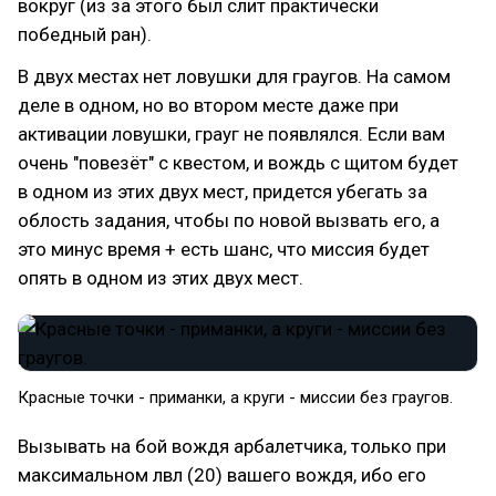
вокруг (из за этого был слит практически
победный ран).
В двух местах нет ловушки для граугов. На самом
деле в одном, но во втором месте даже при
активации ловушки, грауг не появлялся. Если вам
очень "повезёт" с квестом, и вождь с щитом будет
в одном из этих двух мест, придется убегать за
облость задания, чтобы по новой вызвать его, а
это минус время + есть шанс, что миссия будет
опять в одном из этих двух мест.
Красные точки - приманки, а круги - миссии без граугов.
Вызывать на бой вождя арбалетчика, только при
максимальном лвл (20) вашего вождя, ибо его