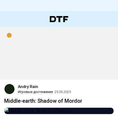
Andry Rain
Игровые достижения
25.03.2025
Middle-earth: Shadow of Mordor