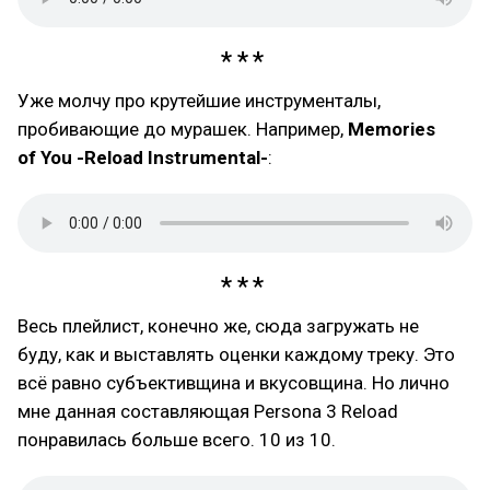
Уже молчу про крутейшие инструменталы,
пробивающие до мурашек. Например,
Memories
of You -Reload Instrumental-
:
Весь плейлист, конечно же, сюда загружать не
буду, как и выставлять оценки каждому треку. Это
всё равно субъективщина и вкусовщина. Но лично
мне данная составляющая Persona 3 Reload
понравилась больше всего. 10 из 10.