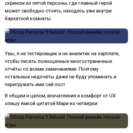
скрином из пятой персоны, где главный герой
может свободно стоять, находясь уже внутри
бархатной комнаты.
Увы, я не тестировщик и не аналитик на зарплате,
чтобы писать полноценные многостраничные
отчёты со всеми замечаниями. Поэтому
остальные недочёты даже не буду упоминать и
перегружать ими сей пост.
В общем и целом, впечатления и комфорт от UX
опишу ёмкой цитатой Мари из четвёрки: