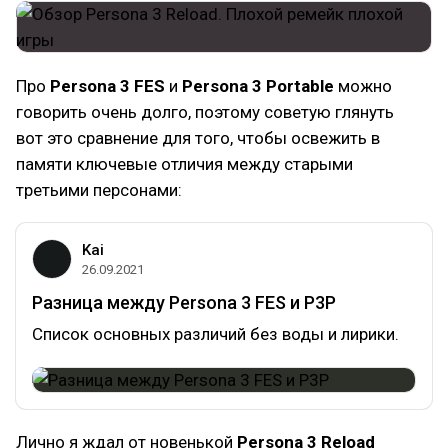
Про
Persona 3 FES
и
Persona 3 Portable
можно
говорить очень долго, поэтому советую глянуть
вот это сравнение для того, чтобы освежить в
памяти ключевые отличия между старыми
третьими персонами:
Kai
26.09.2021
Разница между Persona 3 FES и P3P
Список основных различий без воды и лирики.
Лично я ждал от новенькой
Persona 3 Reload