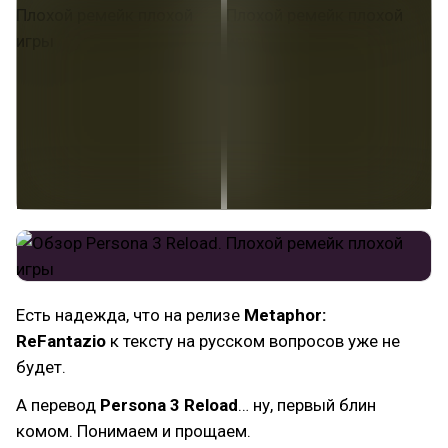
Есть надежда, что на релизе
Metaphor:
ReFantazio
к тексту на русском вопросов уже не
будет.
А перевод
Persona 3 Reload
… ну, первый блин
комом. Понимаем и прощаем.