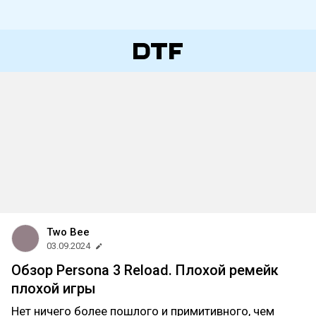
Two Bee
03.09.2024
Обзор Persona 3 Reload. Плохой ремейк
плохой игры
Нет ничего более пошлого и примитивного, чем