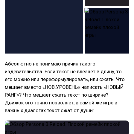
Абсолютно не понимаю причин такого
издевательства. Если текст не влезает в длину, то
его можно или переформулировать, или сжать. Что
мешает вместо «НОВ.УРОВЕНЬ» написать «НОВЫЙ
РАНГ»? Что мешает сжать текст по ширине?
Движок это точно позволяет, в самой же игре в
важных диалогах текст сжат от души: