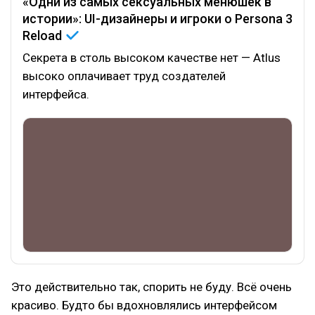
«Одни из самых сексуальных менюшек в
истории»: UI-дизайнеры и игроки о Persona 3
Reload
Секрета в столь высоком качестве нет — Atlus
высоко оплачивает труд создателей
интерфейса.
Это действительно так, спорить не буду. Всё очень
красиво. Будто бы вдохновлялись интерфейсом