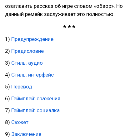
озаглавить рассказ об игре словом «обзор». Но
данный ремейк заслуживает это полностью.
1)
Предупреждение
2)
Предисловие
3)
Стиль: аудио
4)
Стиль: интерфейс
5)
Перевод
6)
Геймплей: сражения
7)
Геймплей: социалка
8)
Сюжет
9)
Заключение