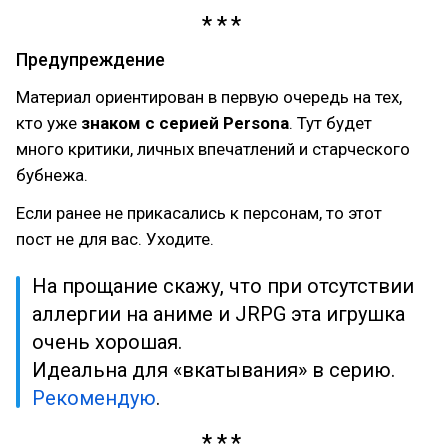
Предупреждение
Материал ориентирован в первую очередь на тех,
кто уже
знаком с серией Persona
. Тут будет
много критики, личных впечатлений и старческого
бубнежа.
Если ранее не прикасались к персонам, то этот
пост не для вас. Уходите.
На прощание скажу, что при отсутствии
аллергии на аниме и JRPG эта игрушка
очень хорошая.
Идеальна для «вкатывания» в серию.
Рекомендую
.