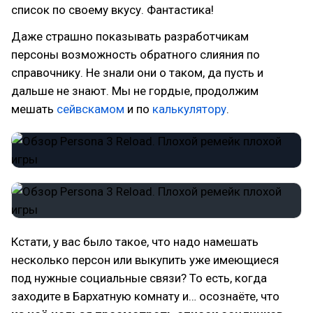
список по своему вкусу. Фантастика!
Даже страшно показывать разработчикам
персоны возможность обратного слияния по
справочнику. Не знали они о таком, да пусть и
дальше не знают. Мы не гордые, продолжим
мешать
сейвскамом
и по
калькулятору
.
Кстати, у вас было такое, что надо намешать
несколько персон или выкупить уже имеющиеся
под нужные социальные связи? То есть, когда
заходите в Бархатную комнату и… осознаёте, что