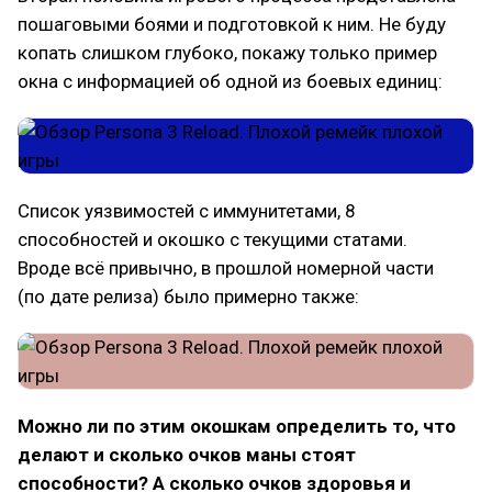
пошаговыми боями и подготовкой к ним. Не буду
копать слишком глубоко, покажу только пример
окна с информацией об одной из боевых единиц:
Список уязвимостей с иммунитетами, 8
способностей и окошко с текущими статами.
Вроде всё привычно, в прошлой номерной части
(по дате релиза) было примерно также:
Можно ли по этим окошкам определить то, что
делают и сколько очков маны стоят
способности? А сколько очков здоровья и