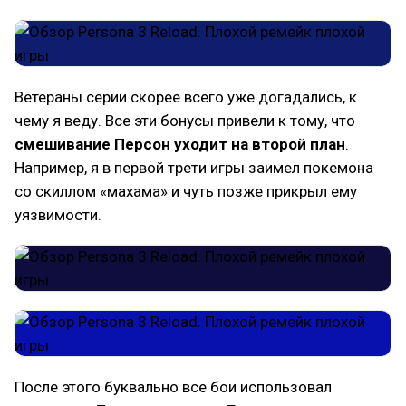
Ветераны серии скорее всего уже догадались, к
чему я веду. Все эти бонусы привели к тому, что
смешивание Персон уходит на второй план
.
Например, я в первой трети игры заимел покемона
со скиллом «махама» и чуть позже прикрыл ему
уязвимости.
После этого буквально все бои использовал