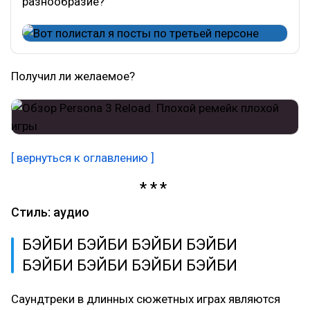
разнообразие?
Получил ли желаемое?
[ вернуться к оглавлению ]
Стиль: аудио
БЭЙБИ БЭЙБИ БЭЙБИ БЭЙБИ
БЭЙБИ БЭЙБИ БЭЙБИ БЭЙБИ
Саундтреки в длинных сюжетных играх являются