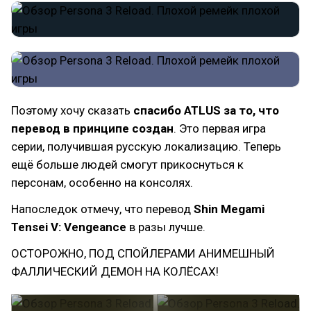
Поэтому хочу сказать
спасибо ATLUS за то, что
перевод в принципе создан
. Это первая игра
серии, получившая русскую локализацию. Теперь
ещё больше людей смогут прикоснуться к
персонам, особенно на консолях.
Напоследок отмечу, что перевод
Shin Megami
Tensei V: Vengeance
в разы лучше.
ОСТОРОЖНО, ПОД СПОЙЛЕРАМИ АНИМЕШНЫЙ
ФАЛЛИЧЕСКИЙ ДЕМОН НА КОЛЁСАХ!