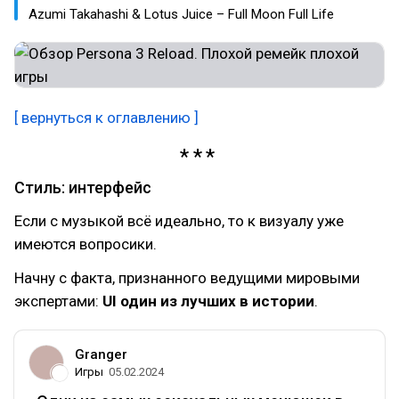
Azumi Takahashi & Lotus Juice – Full Moon Full Life
[ вернуться к оглавлению ]
Стиль: интерфейс
Если с музыкой всё идеально, то к визуалу уже
имеются вопросики.
Начну с факта, признанного ведущими мировыми
экспертами:
UI один из лучших в истории
.
Granger
Игры
05.02.2024