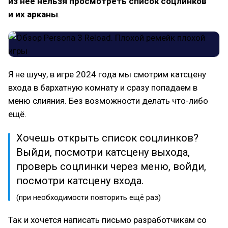
из неё нельзя просмотреть список соцлинков
и их арканы
.
Я не шучу, в игре 2024 года мы смотрим катсцену
входа в бархатную комнату и сразу попадаем в
меню слияния. Без возможности делать что-либо
ещё.
Хочешь открыть список соцлинков?
Выйди, посмотри катсцену выхода,
проверь соцлинки через меню, войди,
посмотри катсцену входа.
(при необходимости повторить ещё раз)
Так и хочется написать письмо разработчикам со