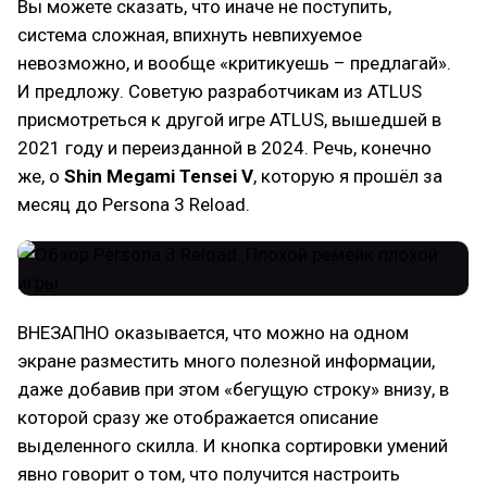
Вы можете сказать, что иначе не поступить,
система сложная, впихнуть невпихуемое
невозможно, и вообще «критикуешь – предлагай».
И предложу. Советую разработчикам из ATLUS
присмотреться к другой игре ATLUS, вышедшей в
2021 году и переизданной в 2024. Речь, конечно
же, о
Shin Megami Tensei V
, которую я прошёл за
месяц до Persona 3 Reload.
ВНЕЗАПНО оказывается, что можно на одном
экране разместить много полезной информации,
даже добавив при этом «бегущую строку» внизу, в
которой сразу же отображается описание
выделенного скилла. И кнопка сортировки умений
явно говорит о том, что получится настроить