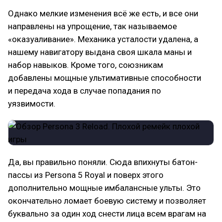
Однако мелкие изменения всё же есть, и все они
направлены на упрощение, так называемое
«оказуаливание». Механика усталости удалена, а
нашему навигатору выдана своя шкала маны и
набор навыков. Кроме того, союзникам
добавлены мощные ультимативные способности
и передача хода в случае попадания по
уязвимости.
Да, вы правильно поняли. Сюда впихнуты батон-
пассы из Persona 5 Royal и поверх этого
дополнительно мощные имбалансные ульты. Это
окончательно ломает боевую систему и позволяет
буквально за один ход снести лица всем врагам на