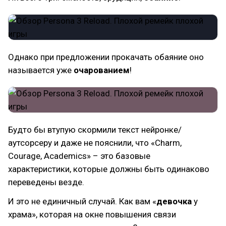
Однако при предложении прокачать обаяние оно
называется уже
очарованием
!
Будто бы втупую скормили текст нейронке/
аутсорсеру и даже не пояснили, что «Charm,
Courage, Academics» – это базовые
характеристики, которые должны быть одинаково
переведены везде.
И это не единичный случай. Как вам «
девочка
у
храма», которая на окне повышения связи