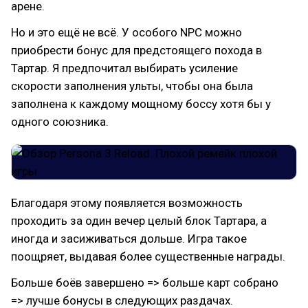
арене.
Но и это ещё не всё. У особого NPC можно
приобрести бонус для предстоящего похода в
Тартар. Я предпочитал выбирать усиление
скорости заполнения ульты, чтобы она была
заполнена к каждому мощному боссу хотя бы у
одного союзника.
Благодаря этому появляется возможность
проходить за один вечер целый блок Тартара, а
иногда и засиживаться дольше. Игра такое
поощряет, выдавая более существенные награды.
Больше боёв завершено => больше карт собрано
=> лучше бонусы в следующих раздачах.