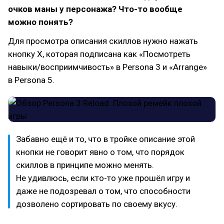
очков маны у персонажа? Что-то вообще
можно понять?
Для просмотра описания скиллов нужно нажать
кнопку X, которая подписана как «Посмотреть
навыки/восприимчивость» в Persona 3 и «Arrange»
в Persona 5.
Забавно ещё и то, что в тройке описание этой
кнопки не говорит явно о том, что порядок
скиллов в принципе можно менять.
Не удивлюсь, если кто-то уже прошёл игру и
даже не подозревал о том, что способности
дозволено сортировать по своему вкусу.