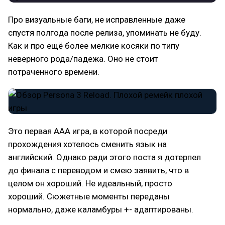
Про визуальные баги, не исправленные даже
спустя полгода после релиза, упоминать не буду.
Как и про ещё более мелкие косяки по типу
неверного рода/падежа. Оно не стоит
потраченного времени.
Это первая AAA игра, в которой посреди
прохождения хотелось сменить язык на
английский. Однако ради этого поста я дотерпел
до финала с переводом и смею заявить, что в
целом он хороший. Не идеальный, просто
хороший. Сюжетные моменты переданы
нормально, даже каламбуры +- адаптированы.