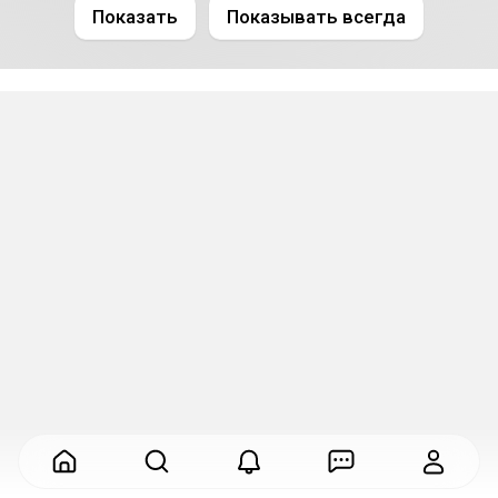
Показать
Показывать всегда