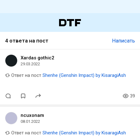
4 ответа на пост
Написать
Xardas gothic2
29.03.2022
Ответ на пост
Shenhe (Genshin Impact) by KisaragiAsh
39
ncuxonam
08.01.2022
Ответ на пост
Shenhe (Genshin Impact) by KisaragiAsh