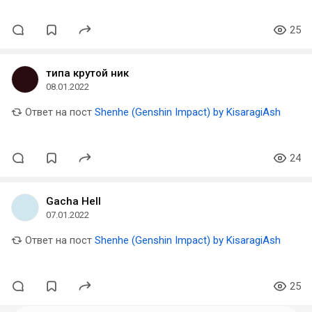
25
типа крутой ник
08.01.2022
Ответ на пост
Shenhe (Genshin Impact) by KisaragiAsh
24
Gacha Hell
07.01.2022
Ответ на пост
Shenhe (Genshin Impact) by KisaragiAsh
25