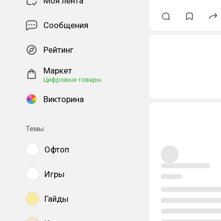
Моя лента
Сообщения
Рейтинг
Маркет
Цифровые товары
Викторина
Темы
Офтоп
Игры
Гайды