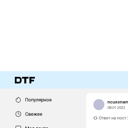
Популярное
ncuxona
08.01.2022
Свежее
Ответ на пост