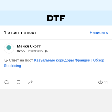
1 ответ на пост
Написать
Майкл Скотт
Якорь
20.09.2022
Ответ на пост
Казуальные коридоры Франции | Обзор
Steelrising
11