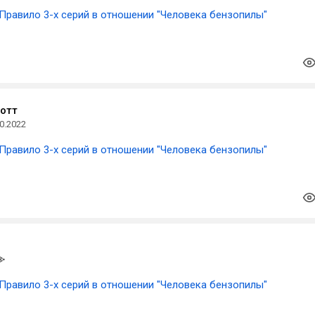
Правило 3-х серий в отношении "Человека бензопилы"
отт
0.2022
Правило 3-х серий в отношении "Человека бензопилы"
Правило 3-х серий в отношении "Человека бензопилы"