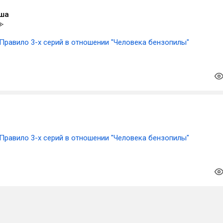
ша
Правило 3-х серий в отношении "Человека бензопилы"
Правило 3-х серий в отношении "Человека бензопилы"