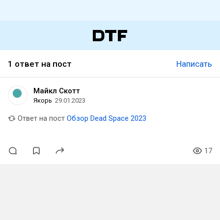
1 ответ на пост
Написать
Майкл Скотт
Якорь
29.01.2023
Ответ на пост
Обзор Dead Space 2023
17