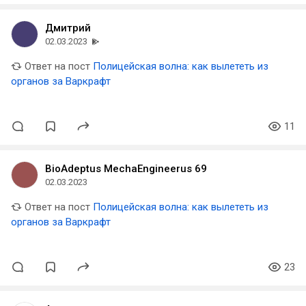
Дмитрий
02.03.2023
Ответ на пост
Полицейская волна: как вылететь из
органов за Варкрафт
11
BioAdeptus MechaEngineerus 69
02.03.2023
Ответ на пост
Полицейская волна: как вылететь из
органов за Варкрафт
23