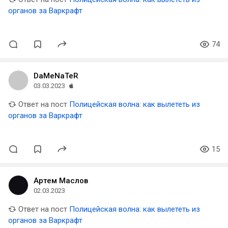
органов за Варкрафт
74
DaMeNaTeR
03.03.2023
Ответ на пост
Полицейская волна: как вылететь из
органов за Варкрафт
15
Артем Маслов
02.03.2023
Ответ на пост
Полицейская волна: как вылететь из
органов за Варкрафт