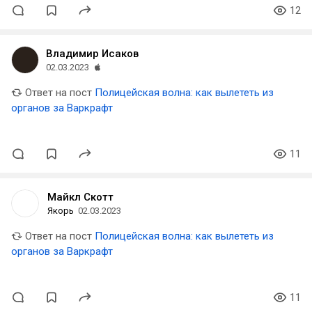
12
Владимир Исаков
02.03.2023
Ответ на пост
Полицейская волна: как вылететь из
органов за Варкрафт
11
Майкл Скотт
Якорь
02.03.2023
Ответ на пост
Полицейская волна: как вылететь из
органов за Варкрафт
11