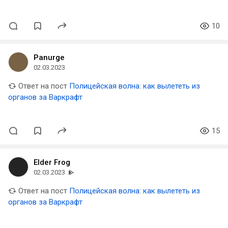
10
Panurge
02.03.2023
Ответ на пост
Полицейская волна: как вылететь из
органов за Варкрафт
15
Elder Frog
02.03.2023
Ответ на пост
Полицейская волна: как вылететь из
органов за Варкрафт