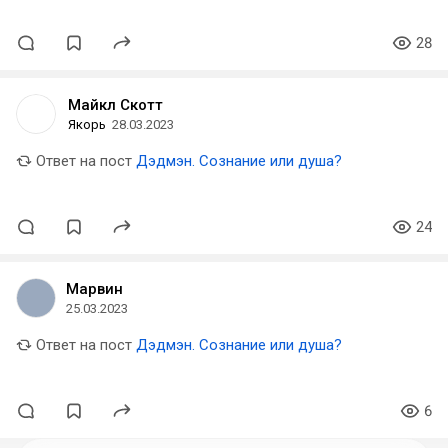
28
Майкл Скотт
Якорь
28.03.2023
Ответ на пост
Дэдмэн. Сознание или душа?
24
Марвин
25.03.2023
Ответ на пост
Дэдмэн. Сознание или душа?
6