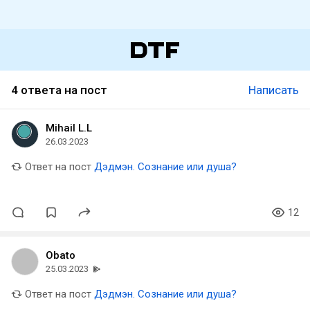
4 ответа на пост
Написать
Mihail L.L
26.03.2023
Ответ на пост
Дэдмэн. Сознание или душа?
12
Obato
25.03.2023
Ответ на пост
Дэдмэн. Сознание или душа?