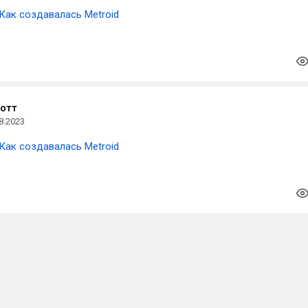
Как создавалась Metroid
отт
8.2023
Как создавалась Metroid