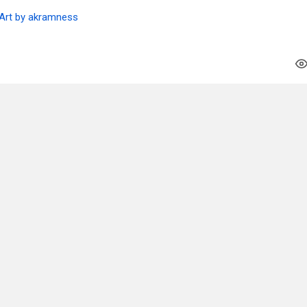
Art by akramness