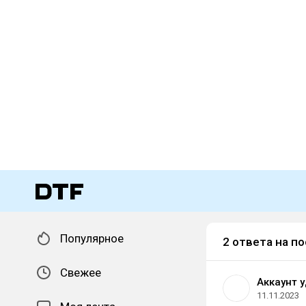
Популярное
2 ответа на по
Свежее
Аккаунт 
11.11.2023