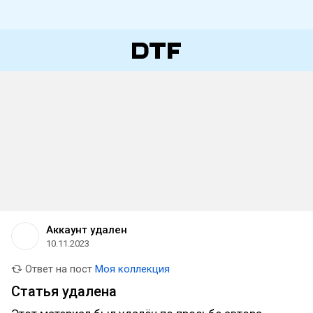
Аккаунт удален
10.11.2023
Ответ на пост
Моя коллекция
Статья удалена