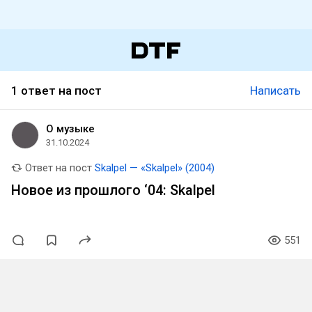
1 ответ на пост
Написать
О музыке
31.10.2024
Ответ на пост
Skalpel — «Skalpel» (2004)
Новое из прошлого ‘04: Skalpel
551