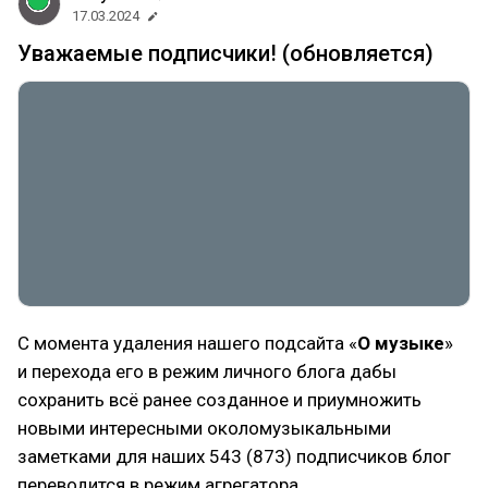
17.03.2024
Уважаемые подписчики! (обновляется)
С момента удаления нашего подсайта «
О музыке
»
и перехода его в режим личного блога дабы
сохранить всё ранее созданное и приумножить
новыми интересными околомузыкальными
заметками для наших 543 (873) подписчиков блог
переводится в режим агрегатора.